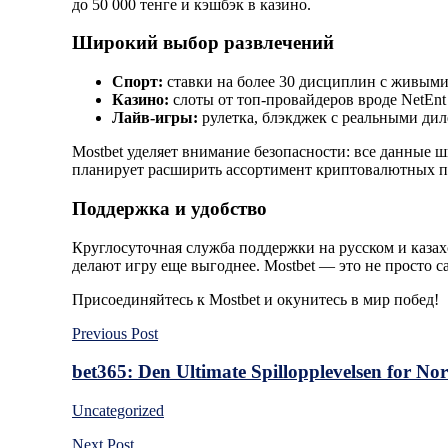
до 50 000 тенге и кэшбэк в казино.
Широкий выбор развлечений
Спорт:
ставки на более 30 дисциплин с живыми
Казино:
слоты от топ-провайдеров вроде NetEnt и
Лайв-игры:
рулетка, блэкджек с реальными дил
Mostbet уделяет внимание безопасности: все данные 
планирует расширить ассортимент криптовалютных пла
Поддержка и удобство
Круглосуточная служба поддержки на русском и казахс
делают игру еще выгоднее. Mostbet — это не просто са
Присоединяйтесь к Mostbet и окунитесь в мир побед!
Previous Post
bet365: Den Ultimate Spillopplevelsen for Nor
Uncategorized
Next Post