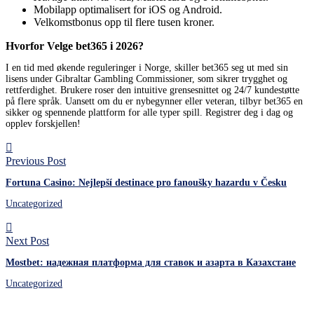
Mobilapp optimalisert for iOS og Android.
Velkomstbonus opp til flere tusen kroner.
Hvorfor Velge bet365 i 2026?
I en tid med økende reguleringer i Norge, skiller bet365 seg ut med sin
lisens under Gibraltar Gambling Commissioner, som sikrer trygghet og
rettferdighet. Brukere roser den intuitive grensesnittet og 24/7 kundestøtte
på flere språk. Uansett om du er nybegynner eller veteran, tilbyr bet365 en
sikker og spennende plattform for alle typer spill. Registrer deg i dag og
opplev forskjellen!
Previous Post
Fortuna Casino: Nejlepší destinace pro fanoušky hazardu v Česku
Uncategorized
Next Post
Mostbet: надежная платформа для ставок и азарта в Казахстане
Uncategorized