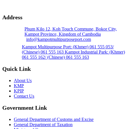
Address
Phum Kilo 12, Koh Touch Commune, Bokor City,
Kampot Province, Kingdom of Cambodia
info@kampotmultipurposeport.com
Kampot Multipurpose Port: (Khmer) 061 555 053/
(Chinese) 061 555 163 Kampot Industrial Park: (Khmer)
061 555 162/ (Chinese) 061 555 163
Quick Link
About Us
KMP
KPIP
Contact Us
Government Link
General Department of Customs and Excise
General Department of Taxation