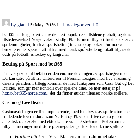
by giant
9 May, 2026
in
Uncategorized
0
bet365 har lenge vært en av de mest populære spillsidene globalt, og dens
tilstedeværelse i Norge vokser stadig. Plattformen tilbyr et bredt spekter av
spillemuligheter, fra live sportsbetting til casino og poker. For norske
brukere er det spesielt attraktivt med norsk språkstøtte og lokalt tilpassede
odds på fotball, ishockey og langrenn.
Betting på Sport med bet365
En av styrkene til
bet365
er den enorme dekningen av sportsbegivenheter.
Du kan satse på alt fra Eliteserien til Premier League, med live streaming
direkte på siden. I tillegg kommer de med funksjoner som Cash Out og Bet
Builder, som gir mer kontroll over spillene dine. Se mer detaljer på
https://bet365-norge.com/
, der du finner guider tilpasset norske spillere.
Casino og Live Dealer
Casinoavdelingen er like imponerende, med hundrevis av spilleautomater
fra ledende leverandører som NetEnt og Playtech. Live casino gir en
autentisk opplevelse med ekte dealere via HD-strømmer. Pokerrommet
tilbyr turneringer med store premiepotter, perfekt for erfarne spillere.
Hurtige uttak
via Visa, Mastercard og e-lommebøker.