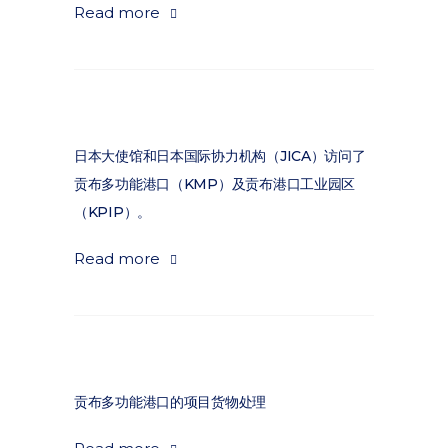
Read more
日本大使馆和日本国际协力机构（JICA）访问了
贡布多功能港口（KMP）及贡布港口工业园区
（KPIP）。
Read more
贡布多功能港口的项目货物处理