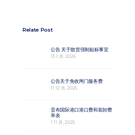
Relate Post
公告 关于散货强制贴标事宜
13 1 月, 2026
公告关于免收闸门服务费
11 12 月, 2025
贡布国际港口港口费和装卸费
率表
1 11 月, 2025