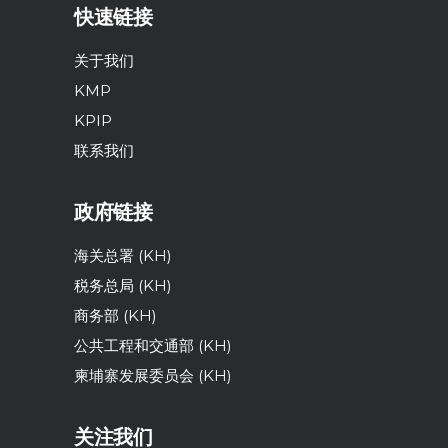
快速链接
关于我们
KMP
KPIP
联系我们
政府链接
海关总署 (KH)
税务总局 (KH)
商务部 (KH)
公共工程和交通部 (KH)
柬埔寨发展委员会 (KH)
关注我们