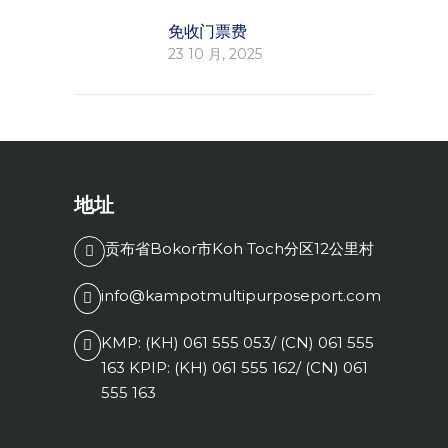
免收门票费
23 10 月, 2025
地址
贡布省Bokor市Koh Toch分区12公里村
info@kampotmultipurposeport.com
KMP: (KH) 061 555 053/ (CN) 061 555
163 KPIP: (KH) 061 555 162/ (CN) 061
555 163