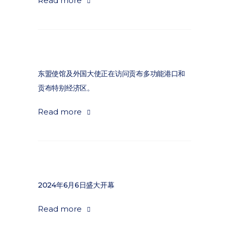
Read more
东盟使馆及外国大使正在访问贡布多功能港口和
贡布特别经济区。
Read more
2024年6月6日盛大开幕
Read more