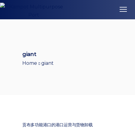
giant
Home
giant
贡布多功能港口的港口运营与货物卸载