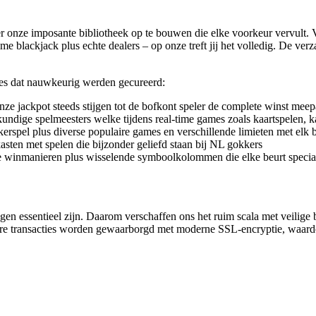
er onze imposante bibliotheek op te bouwen die elke voorkeur vervult. 
ime blackjack plus echte dealers – op onze treft jij het volledig. De verz
pes dat nauwkeurig werden gecureerd:
e jackpot steeds stijgen tot de bofkont speler de complete winst meepa
undige spelmeesters welke tijdens real-time games zoals kaartspelen, k
kerspel plus diverse populaire games en verschillende limieten met elk 
asten met spelen die bijzonder geliefd staan bij NL gokkers
e winmanieren plus wisselende symboolkolommen die elke beurt speci
gen essentieel zijn. Daarom verschaffen ons het ruim scala met veilig
re transacties worden gewaarborgd met moderne SSL-encryptie, waardoor