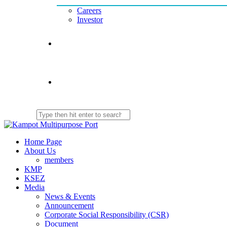
Careers
Investor
Contact Us
EN
Home Page
About Us
members
KMP
KSEZ
Media
News & Events
Announcement
Corporate Social Responsibility (CSR)
Document