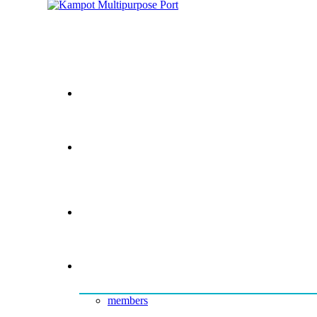
|
Home Page
About Us
members