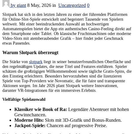
by giant
8 May, 2026
in
Uncategorized
0
Slotpark hat sich in den letzten Jahren zu einer der führenden Plattformen
für Online-Slot-Spiele entwickelt und begeistert Tausende von Spielern
weltweit. Mit einer beeindruckenden Auswahl an hochwertigen
Automatenspielen bietet die App ein authentisches Casino-Feeling direkt auf
dem Smartphone oder Tablet. Ob klassische Fruchtmaschinen oder moderne
Video-Slots mit atemberaubender Grafik – hier findet jeder Geschmack
etwas Passendes.
Warum Slotpark überzeugt
Die Stärke von
slotpark
liegt in seiner benutzerfreundlichen Oberfläche und
den regelmäßigen Updates, die neue Titel und Features einführen. Spieler
schätzen die großzügigen Willkommensboni sowie tägliche Gratis-Spins, die
den Einstieg erleichtern. Besonders hervorzuheben sind die lizenzieren
Spiele von Top-Providern wie Novomatic, die für faire und transparente
Aktionen sorgen. Im Jahr 2026 plant Slotpark weitere Innovationen,
darunter VR-Integrationen für ein immersives Erlebnis.
Vielfältige Spielauswahl
Klassiker wie Book of Ra:
Legendäre Abenteuer mit hohen
Gewinnchancen.
Moderne Hits:
Slots mit 3D-Grafik und Bonus-Runden.
Jackpot-Spiele:
Chancen auf progressive Preise.