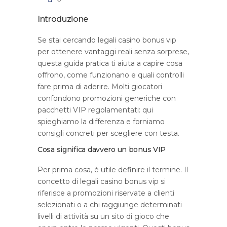
Introduzione
Se stai cercando legali casino bonus vip
per ottenere vantaggi reali senza sorprese,
questa guida pratica ti aiuta a capire cosa
offrono, come funzionano e quali controlli
fare prima di aderire. Molti giocatori
confondono promozioni generiche con
pacchetti VIP regolamentati: qui
spieghiamo la differenza e forniamo
consigli concreti per scegliere con testa.
Cosa significa davvero un bonus VIP
Per prima cosa, è utile definire il termine. Il
concetto di legali casino bonus vip si
riferisce a promozioni riservate a clienti
selezionati o a chi raggiunge determinati
livelli di attività su un sito di gioco che