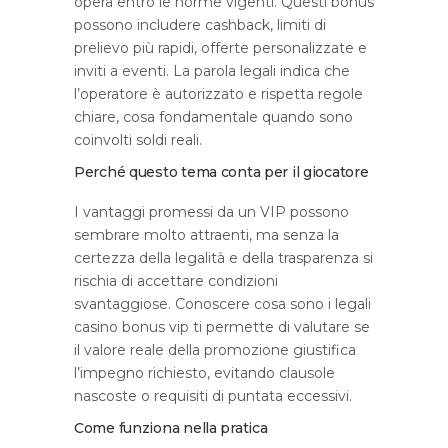
opera entro le norme vigenti. Questi bonus
possono includere cashback, limiti di
prelievo più rapidi, offerte personalizzate e
inviti a eventi. La parola legali indica che
l’operatore è autorizzato e rispetta regole
chiare, cosa fondamentale quando sono
coinvolti soldi reali.
Perché questo tema conta per il giocatore
I vantaggi promessi da un VIP possono
sembrare molto attraenti, ma senza la
certezza della legalità e della trasparenza si
rischia di accettare condizioni
svantaggiose. Conoscere cosa sono i legali
casino bonus vip ti permette di valutare se
il valore reale della promozione giustifica
l’impegno richiesto, evitando clausole
nascoste o requisiti di puntata eccessivi.
Come funziona nella pratica