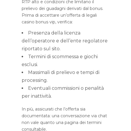
RTP alto e condizioni che limitano il
prelievo dei guadagni derivati dal bonus.
Prima di accettare un’offerta di legali
casino bonus vip, verifica:
Presenza della licenza
dell’operatore e dell’ente regolatore
riportato sul sito.
Termini di scommessa e giochi
esclusi.
Massimali di prelievo e tempi di
processing.
Eventuali commissioni o penalità
per inattività.
In più, assicurati che l’offerta sia
documentata: una conversazione via chat
non vale quanto una pagina dei termini
consultabile.