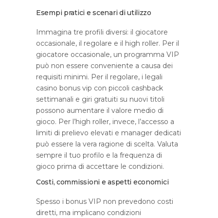
Esempi pratici e scenari di utilizzo
Immagina tre profili diversi: il giocatore
occasionale, il regolare e il high roller. Per il
giocatore occasionale, un programma VIP
può non essere conveniente a causa dei
requisiti minimi. Per il regolare, i legali
casino bonus vip con piccoli cashback
settimanali e giri gratuiti su nuovi titoli
possono aumentare il valore medio di
gioco. Per l’high roller, invece, l’accesso a
limiti di prelievo elevati e manager dedicati
può essere la vera ragione di scelta. Valuta
sempre il tuo profilo e la frequenza di
gioco prima di accettare le condizioni.
Costi, commissioni e aspetti economici
Spesso i bonus VIP non prevedono costi
diretti, ma implicano condizioni