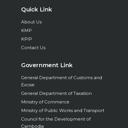
Quick Link
About Us
KMP
KPIP
Contact Us
Government Link
General Department of Customs and
Excise
General Department of Taxation
Ministry of Commerce
Ministry of Public Works and Transport
Council for the Development of
Cambodia