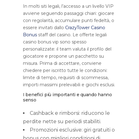
In molti siti legali, l’accesso a un livello VIP
avviene seguendo passaggi chiari: giocare
con regolarità, accumulare punti fedeltà, o
essere invitati dallo
CrazyTower Casino
Bonus
staff del casino. Le offerte legali
casino bonus vip sono spesso
personalizzate: il team valuta il profilo del
giocatore e propone un pacchetto su
misura. Prima di accettare, conviene
chiedere per iscritto tutte le condizioni:
limite di tempo, requisiti di scommessa,
importi massimi prelevabili e giochi esclusi.
I benefici più importanti e quando hanno
senso
Cashback e rimborsi: riducono le
perdite nette su periodi stabiliti.
Promozioni esclusive: giri gratuiti o
bonus con migliori condizioni di