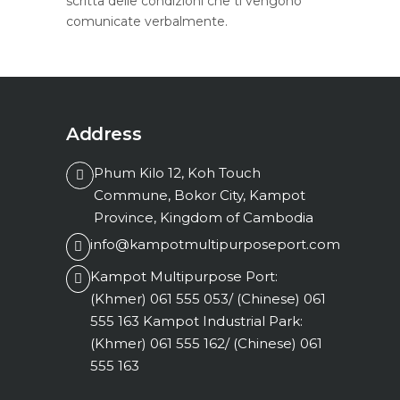
scritta delle condizioni che ti vengono
comunicate verbalmente.
Address
Phum Kilo 12, Koh Touch
Commune, Bokor City, Kampot
Province, Kingdom of Cambodia
info@kampotmultipurposeport.com
Kampot Multipurpose Port:
(Khmer) 061 555 053/ (Chinese) 061
555 163 Kampot Industrial Park:
(Khmer) 061 555 162/ (Chinese) 061
555 163