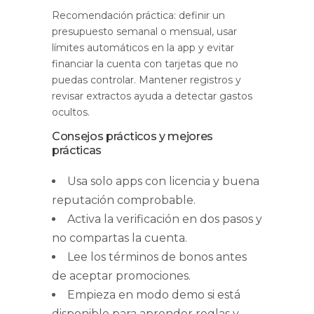
Recomendación práctica: definir un
presupuesto semanal o mensual, usar
límites automáticos en la app y evitar
financiar la cuenta con tarjetas que no
puedas controlar. Mantener registros y
revisar extractos ayuda a detectar gastos
ocultos.
Consejos prácticos y mejores
prácticas
Usa solo apps con licencia y buena
reputación comprobable.
Activa la verificación en dos pasos y
no compartas la cuenta.
Lee los términos de bonos antes
de aceptar promociones.
Empieza en modo demo si está
disponible para aprender reglas y