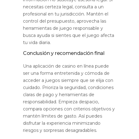
necesitas certeza legal, consulta a un
profesional en tu jurisdicción. Mantén el
control del presupuesto, aprovecha las
herramientas de juego responsable y
busca ayuda si sientes que el juego afecta
tu vida diaria.
Conclusión y recomendación final
Una aplicación de casino en línea puede
ser una forma entretenida y cómoda de
acceder a juegos siempre que se elija con
cuidado. Prioriza la seguridad, condiciones
claras de pago y herramientas de
responsabilidad. Empieza despacio,
compara opciones con criterios objetivos y
mantén límites de gasto. Así puedes
disfrutar la experiencia minimizando
riesgos y sorpresas desagradables.