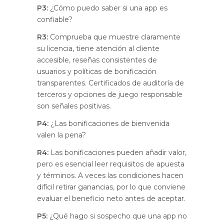
P3:
¿Cómo puedo saber si una app es
confiable?
R3:
Comprueba que muestre claramente
su licencia, tiene atención al cliente
accesible, reseñas consistentes de
usuarios y políticas de bonificación
transparentes. Certificados de auditoría de
terceros y opciones de juego responsable
son señales positivas.
P4:
¿Las bonificaciones de bienvenida
valen la pena?
R4:
Las bonificaciones pueden añadir valor,
pero es esencial leer requisitos de apuesta
y términos. A veces las condiciones hacen
difícil retirar ganancias, por lo que conviene
evaluar el beneficio neto antes de aceptar.
P5:
¿Qué hago si sospecho que una app no