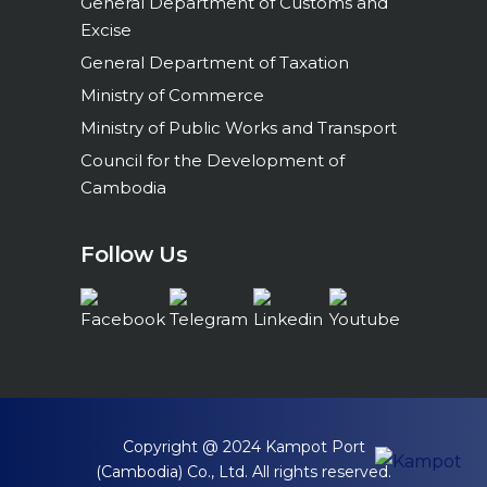
General Department of Customs and
Excise
General Department of Taxation
Ministry of Commerce
Ministry of Public Works and Transport
Council for the Development of
Cambodia
Follow Us
Copyright @ 2024 Kampot Port
(Cambodia) Co., Ltd. All rights reserved.