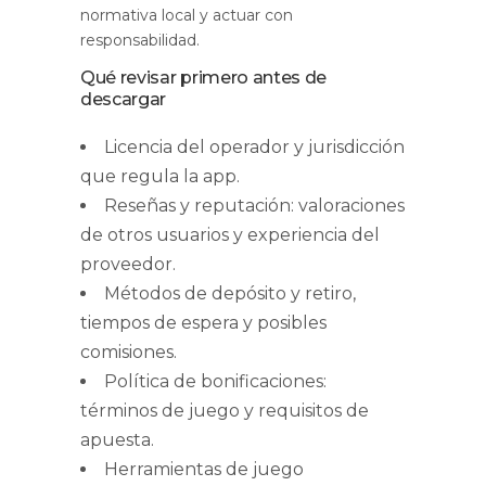
normativa local y actuar con
responsabilidad.
Qué revisar primero antes de
descargar
Licencia del operador y jurisdicción
que regula la app.
Reseñas y reputación: valoraciones
de otros usuarios y experiencia del
proveedor.
Métodos de depósito y retiro,
tiempos de espera y posibles
comisiones.
Política de bonificaciones:
términos de juego y requisitos de
apuesta.
Herramientas de juego