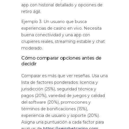
app con historial detallado y opciones de
retiro ágil.
Ejemplo 3: Un usuario que busca
experiencias de casino en vivo. Necesita
buena conectividad y una app con
crupieres reales, streaming estable y chat
moderado.
Cómo comparar opciones antes de
decidir
Comparar es más que ver reseñas. Usa una
lista de factores ponderados: licencia y
jurisdicción (25%), seguridad técnica y
pagos (20%), variedad de juegos y calidad
del software (20%), promociones y
términos de bonificaciones (15%),
experiencia de usuario y soporte (20%).
Asigna una puntuación a cada factor para
evaluar de
https://weissbetcasino.com