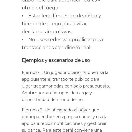
ritmo del juego.
Establece límites de depósito y
tiempo de juego para evitar
decisiones impulsivas.
No uses redes wifi públicas para
transacciones con dinero real.
Ejemplos y escenarios de uso
Ejemplo 1: Un jugador ocasional que usa la
app durante el transporte público para
jugar tragamonedas con bajo presupuesto.
Aquí importan tiempos de carga y
disponibilidad de modo demo.
Ejemplo 2: Un aficionado al póker que
participa en torneos programados y usa la
app para recibir notificaciones y gestionar
su banca. Para este perfil conviene una