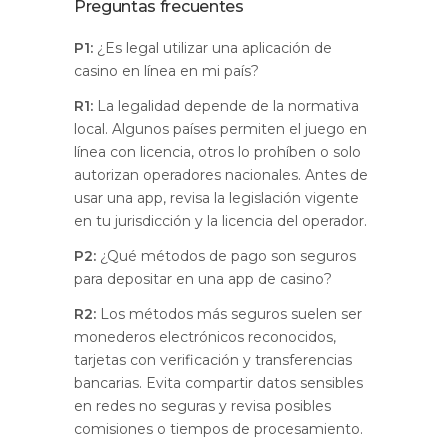
Preguntas frecuentes
P1:
¿Es legal utilizar una aplicación de
casino en línea en mi país?
R1:
La legalidad depende de la normativa
local. Algunos países permiten el juego en
línea con licencia, otros lo prohíben o solo
autorizan operadores nacionales. Antes de
usar una app, revisa la legislación vigente
en tu jurisdicción y la licencia del operador.
P2:
¿Qué métodos de pago son seguros
para depositar en una app de casino?
R2:
Los métodos más seguros suelen ser
monederos electrónicos reconocidos,
tarjetas con verificación y transferencias
bancarias. Evita compartir datos sensibles
en redes no seguras y revisa posibles
comisiones o tiempos de procesamiento.