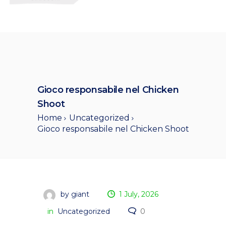
Gioco responsabile nel Chicken
Shoot
Home
Uncategorized
Gioco responsabile nel Chicken Shoot
by giant
1 July, 2026
in
Uncategorized
0