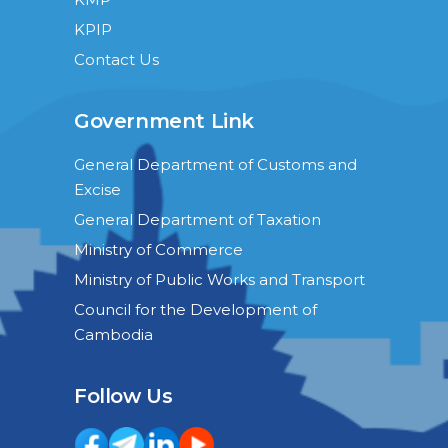
KPIP
Contact Us
Government Link
General Department of Customs and
Excise
General Department of Taxation
Ministry of Commerce
Ministry of Public Works and Transport
Council for the Development of
Cambodia
Follow Us