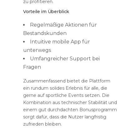
zu profitieren.
Vorteile im Überblick
Regelmäßige Aktionen für
Bestandskunden
Intuitive mobile App für
unterwegs
Umfangreicher Support bei
Fragen
Zusammenfassend bietet die Plattform
ein rundum solides Erlebnis für alle, die
gerne auf sportliche Events setzen. Die
Kombination aus technischer Stabilität und
einem gut durchdachten Bonusprogramm
sorgt dafür, dass die Nutzer langfristig
zufrieden bleiben.