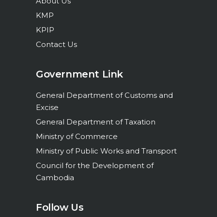
About Us
KMP
KPIP
Contact Us
Government Link
General Department of Customs and
Excise
General Department of Taxation
Ministry of Commerce
Ministry of Public Works and Transport
Council for the Development of
Cambodia
Follow Us