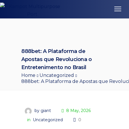
888bet: A Plataforma de
Apostas que Revoluciona o
Entretenimento no Brasil
Home
Uncategorized
888bet: A Plataforma de Apostas que Revoluci
by giant
8 May, 2026
in
Uncategorized
0